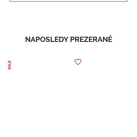
NAPOSLEDY PREZERANÉ
SALE