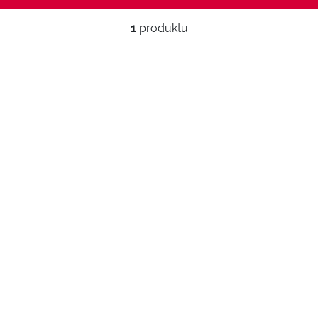
1
produktu