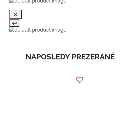
NAPOSLEDY PREZERANÉ