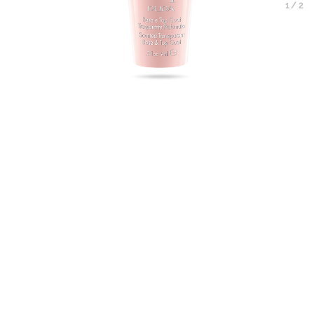
1
/
2