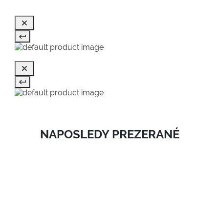
NAPOSLEDY PREZERANÉ
SALE