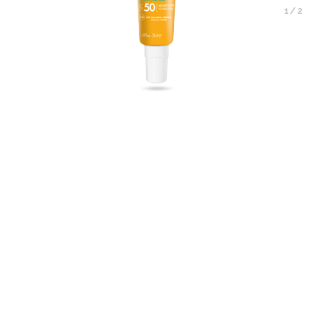
1
/
2