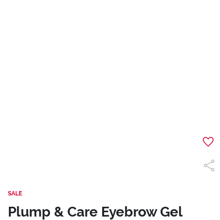
SALE
Plump & Care Eyebrow Gel