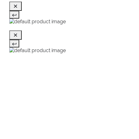
NAPOSLEDY PREZERANÉ