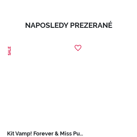
NAPOSLEDY PREZERANÉ
SALE
Kit Vamp! Forever & Miss Pupa Gloss