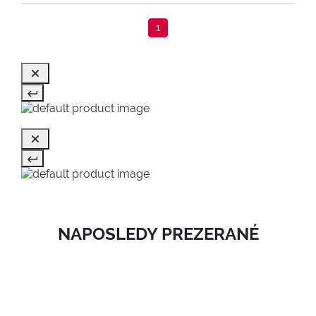
1
NAPOSLEDY PREZERANÉ
SALE