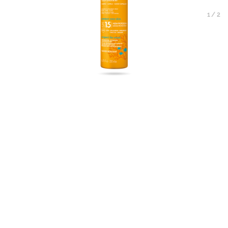
1
/
2