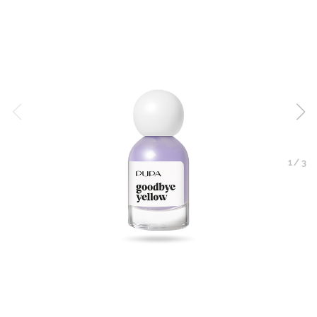
1
/
3