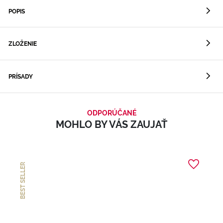
POPIS
ZLOŽENIE
PRÍSADY
ODPORÚČANÉ
MOHLO BY VÁS ZAUJAŤ
BEST SELLER