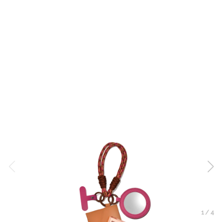
1
/
4