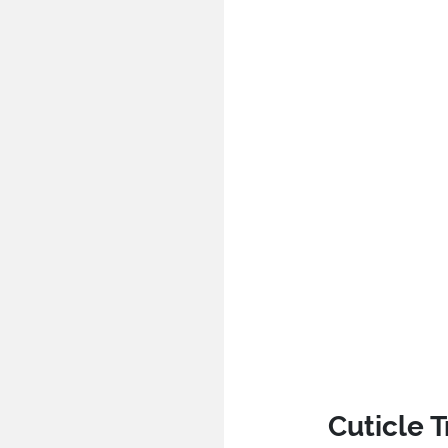
Cuticle 