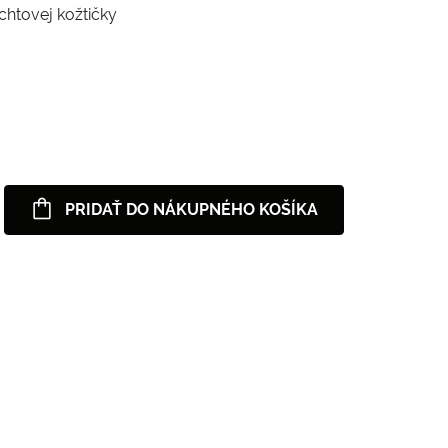
htovej kožtičky
PRIDAŤ DO NÁKUPNÉHO KOŠÍKA