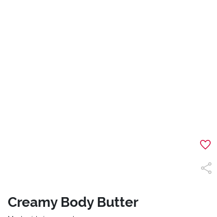
Creamy Body Butter