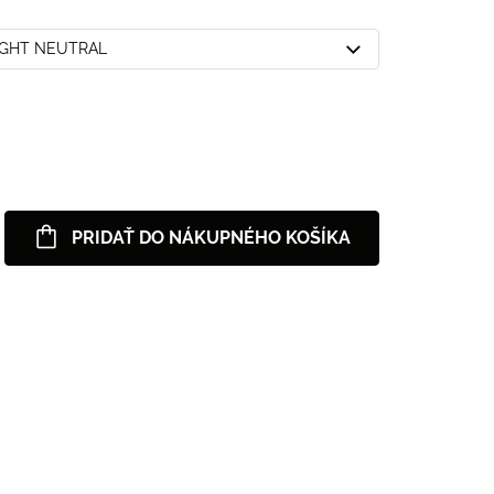
LIGHT NEUTRAL
PRIDAŤ DO NÁKUPNÉHO KOŠÍKA