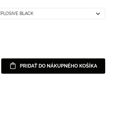
EXPLOSIVE BLACK
PRIDAŤ DO NÁKUPNÉHO KOŠÍKA