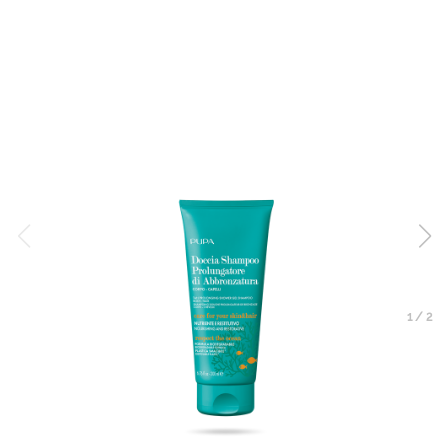
1
/
2