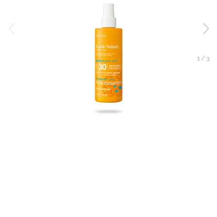
1
/
3