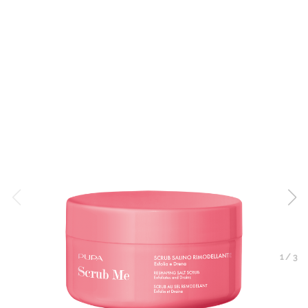
1
/
3