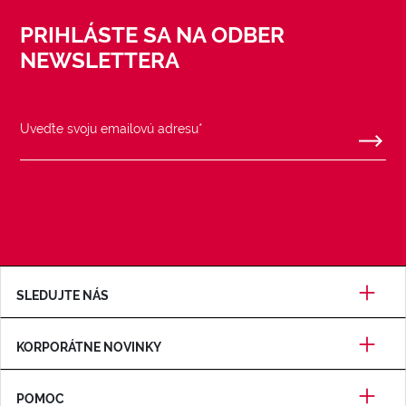
PRIHLÁSTE SA NA ODBER
NEWSLETTERA
SLEDUJTE NÁS
KORPORÁTNE NOVINKY
POMOC