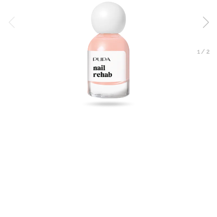
1
/
2