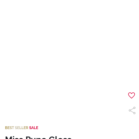
BEST SELLER
SALE