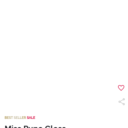
BEST SELLER
SALE