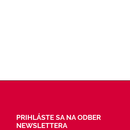
PRIHLÁSTE SA NA ODBER
NEWSLETTERA