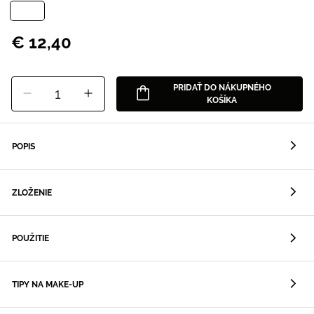
€ 12,40
PRIDAŤ DO NÁKUPNÉHO
1
KOŠÍKA
POPIS
ZLOŽENIE
POUŽITIE
TIPY NA MAKE-UP