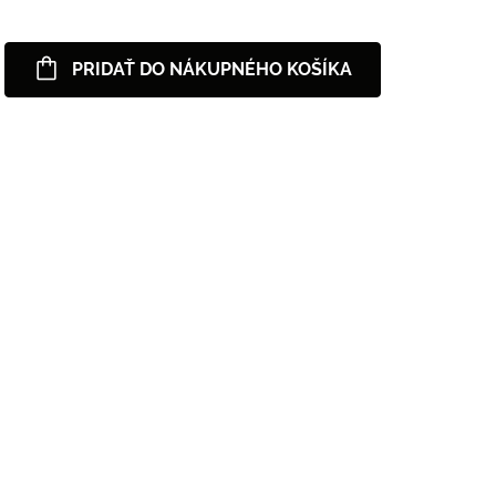
PRIDAŤ DO NÁKUPNÉHO KOŠÍKA