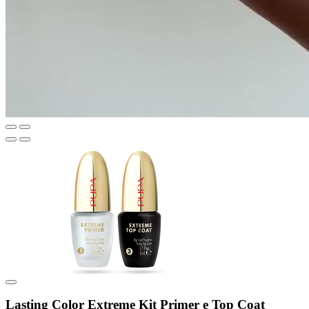
Lasting Color Extreme Kit Primer e Top Coat