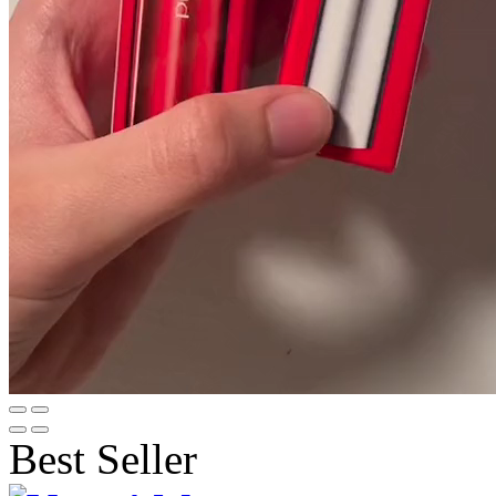
Best Seller