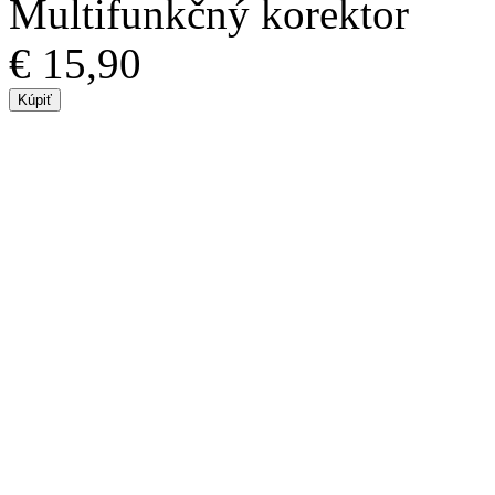
Multifunkčný korektor
€ 15,90
Kúpiť