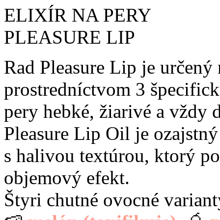
ELIXÍR NA PERY
PLEASURE LIP
Rad Pleasure Lip je určený 
prostredníctvom 3 špecific
pery hebké, žiarivé a vždy 
Pleasure Lip Oil je ozajstný
s halivou textúrou, ktorý p
objemový efekt.
Štyri chutné ovocné variant