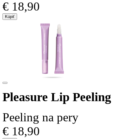
€ 18,90
Kúpiť
Pleasure Lip Peeling
Peeling na pery
€ 18,90