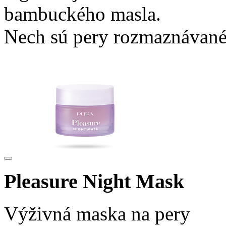
bambuckého masla.
Nech sú pery rozmaznávané 
Pleasure Night Mask
Výživná maska na pery