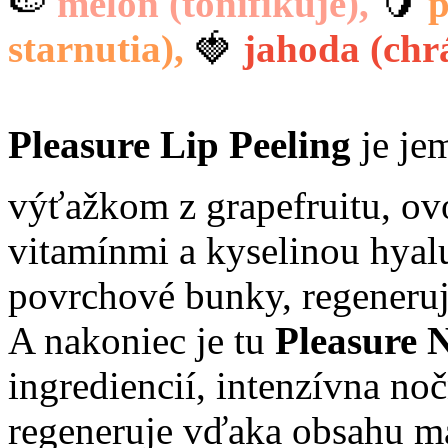
🍉
melón (tonifikuje),
🥭
p
starnutia),
🍓
jahoda (chr
Pleasure Lip Peeling
je je
výťažkom z grapefruitu, ov
vitamínmi a kyselinou hyal
povrchové bunky, regeneruj
A nakoniec je tu
Pleasure 
ingrediencií, intenzívna noč
regeneruje vďaka obsahu ma