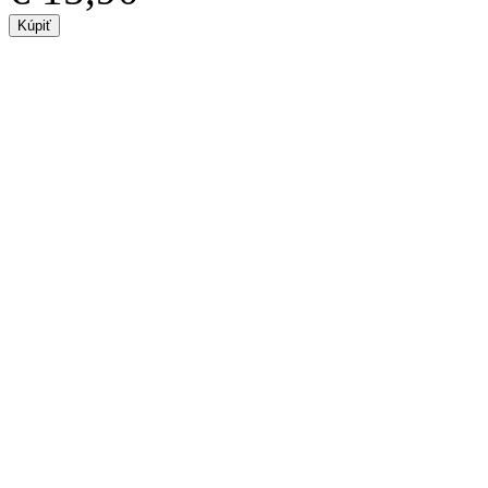
Kúpiť