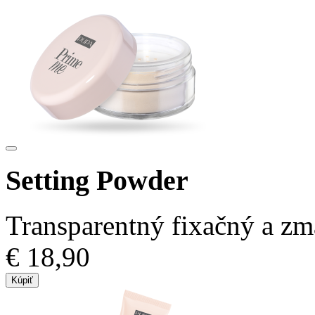
Setting Powder
Transparentný fixačný a zm
€ 18,90
Kúpiť