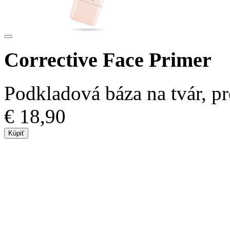
Corrective Face Primer
Podkladová báza na tvár, pr
€ 18,90
Kúpiť