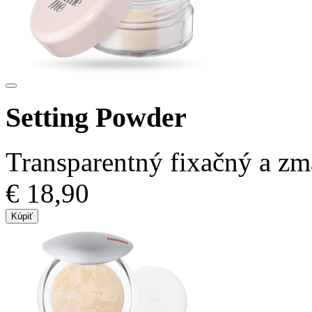
Setting Powder
Transparentný fixačný a zm
€ 18,90
Kúpiť